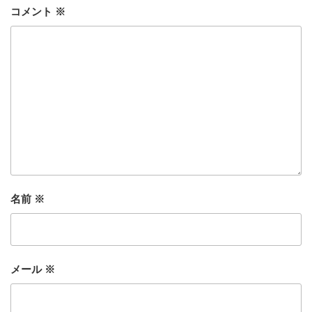
コメント
※
名前
※
メール
※