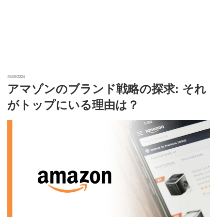
25/08/2024
アマゾンのブランド戦略の探求: それ
がトップにいる理由は？