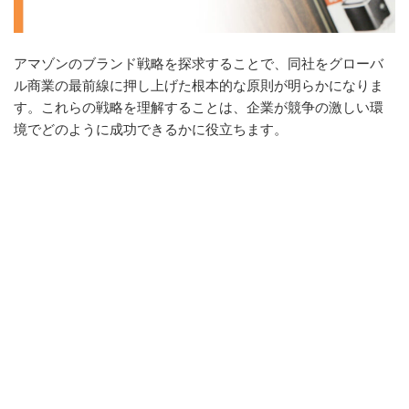
アマゾンのブランド戦略を探求することで、同社をグローバ
ル商業の最前線に押し上げた根本的な原則が明らかになりま
す。これらの戦略を理解することは、企業が競争の激しい環
境でどのように成功できるかに役立ちます。