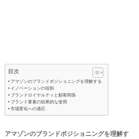
目次
アマゾンのブランドポジショニングを理解する
イノベーションの役割
ブランドロイヤルティと顧客関係
ブランド要素の効果的な使用
市場変化への適応
アマゾンのブランドポジショニングを理解す