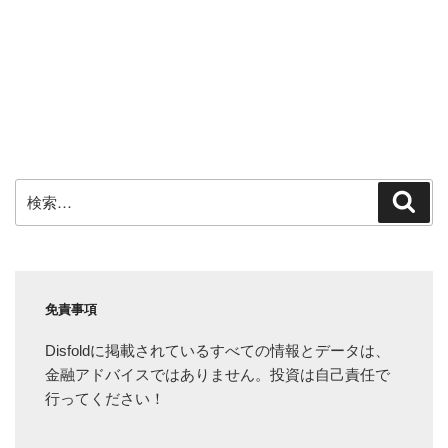
検
検
索
索:
免責事項
Disfoldに掲載されているすべての情報とデータは、
金融アドバイスではありません。投資は自己責任で
行ってください！