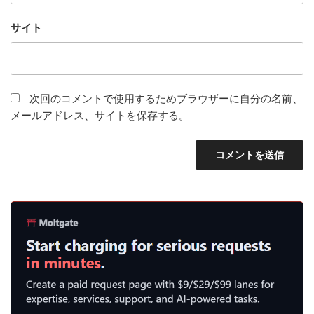
サイト
次回のコメントで使用するためブラウザーに自分の名前、
メールアドレス、サイトを保存する。