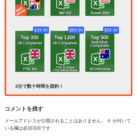
$39.90
$89.90
$59.90
2分で数十時間を節約！
コメントを残す
メールアドレスが公開されることはありません。
※
が付いて
いる欄は必須項目です