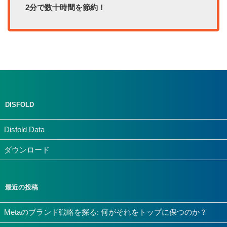
2分で数十時間を節約！
DISFOLD
Disfold Data
ダウンロード
最近の投稿
Metaのブランド戦略を探る: 何がそれをトップに保つのか？