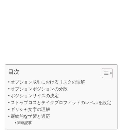
目次
オプション取引におけるリスクの理解
オプションポジションの分散
ポジションサイズの決定
ストップロスとテイクプロフィットのレベルを設定
ギリシャ文字の理解
継続的な学習と適応
関連記事