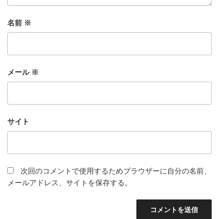
名前
※
メール
※
サイト
次回のコメントで使用するためブラウザーに自分の名前、
メールアドレス、サイトを保存する。