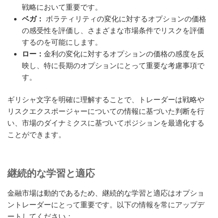
戦略において重要です。
ベガ：
ボラティリティの変化に対するオプションの価格
の感受性を評価し、さまざまな市場条件でリスクを評価
するのを可能にします。
ロー：
金利の変化に対するオプションの価格の感度を反
映し、特に長期のオプションにとって重要な考慮事項で
す。
ギリシャ文字を明確に理解することで、トレーダーは戦略や
リスクエクスポージャーについての情報に基づいた判断を行
い、市場のダイナミクスに基づいてポジションを最適化する
ことができます。
継続的な学習と適応
金融市場は動的であるため、継続的な学習と適応はオプショ
ントレーダーにとって重要です。以下の情報を常にアップデ
ートしてください：