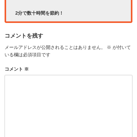
2分で数十時間を節約！
コメントを残す
メールアドレスが公開されることはありません。
※
が付いて
いる欄は必須項目です
コメント
※