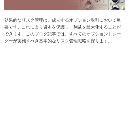
効果的なリスク管理は、成功するオプション取引において重
要です。これにより資本を保護し、利益を最大化することが
できます。このブログ記事では、すべてのオプショントレー
ダーが実施すべき基本的なリスク管理戦略を探ります。