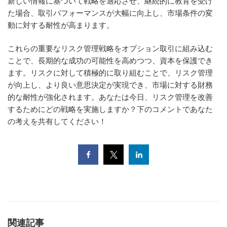
新しい情報に基づいて戦略を適応させ、継続的に教育を受け
た場合、取引パフォーマンスが大幅に向上し、市場条件の変
動に対する耐性が高まります。
これらの重要なリスク管理戦略をオプション取引に組み込む
ことで、長期的な成功の可能性を高めつつ、資本を保護でき
ます。リスクに対して積極的に取り組むことで、リスク管理
が向上し、より良い意思決定が実現でき、市場に対する財務
的な耐性が強化されます。あなたは今日、リスク管理を改善
するためにどの戦略を実施しますか？下のコメントであなた
の考えを共有してください！
関連記事