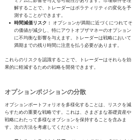
ミアムに影響を与える可能性があります。市場条件を理
解することで、トレーダーはボラティリティの変化を予
測することができます。
時間減価リスク：
オプションが満期に近づくにつれてそ
の価値が減少し、特にアウトオブザマネーのオプション
に不均衡な影響を与えます。トレーダーは戦略において
満期までの残り時間に注意を払う必要があります。
これらのリスクを認識することで、トレーダーはそれらを効
果的に軽減するための戦略を開発できます。
オプションポジションの分散
オプションポートフォリオを多様化することは、リスクを減
らすための重要な戦略です。これは、さまざまな基礎資産や
戦略にわたって多様なオプションを保持することを含みま
す。次の方法を考慮してください：