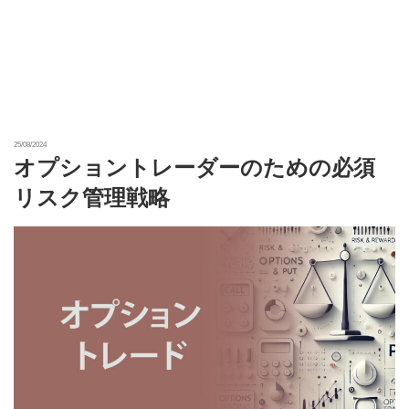
25/08/2024
オプショントレーダーのための必須
リスク管理戦略