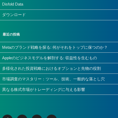
Disfold Data
ダウンロード
最近の投稿
Metaのブランド戦略を探る: 何がそれをトップに保つのか？
Appleのビジネスモデルを解剖する: 収益性を生むもの
多様化された投資戦略におけるオプションと先物の役割
市場調査のマスタリー：ツール、技術、一般的な落とし穴
異なる株式市場がトレーディングに与える影響
Facebook
Twitter
Linkedin
Instagram