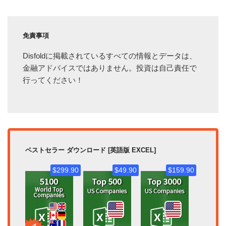
免責事項
Disfoldに掲載されているすべての情報とデータは、
金融アドバイスではありません。投資は自己責任で
行ってください！
ベストセラー ダウンロード [英語版 EXCEL]
$299.90
$49.90
$159.90