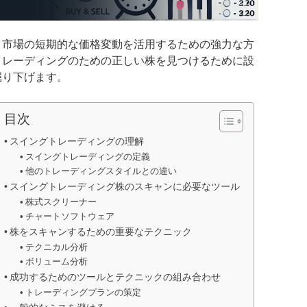
、市場の短期的な価格変動を活用するための強力な方
トレーディングのための正しい株を見つけるために設
掘り下げます。
目次
スイングトレーディングの理解
スイングトレーディングの定義
他のトレーディングスタイルとの違い
スイングトレーディング株のスキャンに必要なツール
株式スクリーナー
チャートソフトウェア
株をスキャンするための重要なテクニック
テクニカル分析
ボリューム分析
成功するためのツールとテクニックの組み合わせ
トレーディングプランの策定