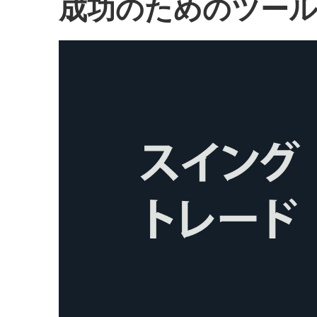
成功のためのツー