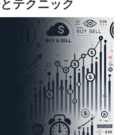
ルとテクニック