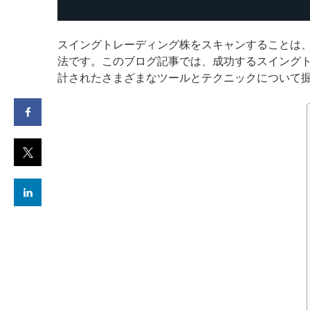
スイングトレーディング株をスキャンすることは
法です。このブログ記事では、成功するスイング
計されたさまざまなツールとテクニックについて