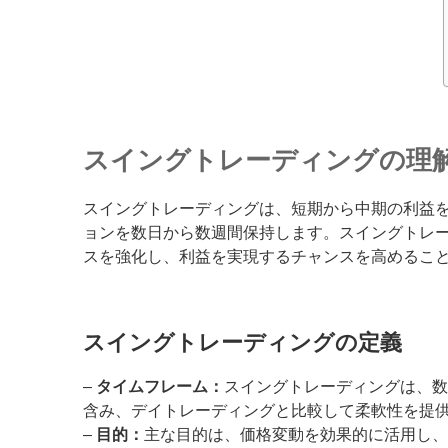
スイングトレーディングの理
スイングトレーディングは、短期から中期の利益
ョンを数日から数週間保持します。スイングトレ
スを強化し、利益を実現するチャンスを高めるこ
スイングトレーディングの定義
–
タイムフレーム：
スイングトレーディングは、
含み、デイトレーディングと比較して柔軟性を提
–
目的：
主な目的は、価格変動を効果的に活用し