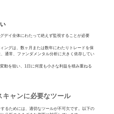
違い
ングデイ全体にわたって絶えず監視することが必要
ディングは、数ヶ月または数年にわたりトレードを保
は、通常、ファンダメンタル分析に大きく依存してい
変動を狙い、1日に何度も小さな利益を積み重ねる
。
スキャンに必要なツール
ンするためには、適切なツールが不可欠です。以下の