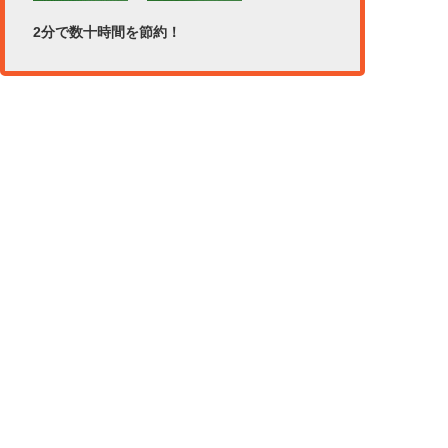
2分で数十時間を節約！