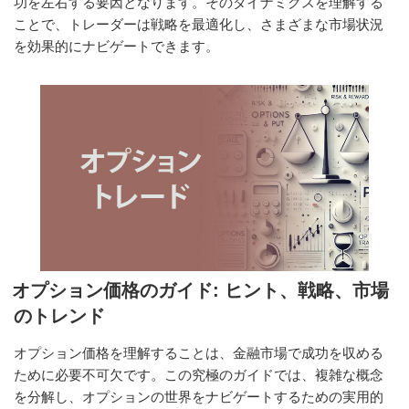
功を左右する要因となります。そのダイナミクスを理解する
ことで、トレーダーは戦略を最適化し、さまざまな市場状況
を効果的にナビゲートできます。
オプション価格のガイド: ヒント、戦略、市場
のトレンド
オプション価格を理解することは、金融市場で成功を収める
ために必要不可欠です。この究極のガイドでは、複雑な概念
を分解し、オプションの世界をナビゲートするための実用的