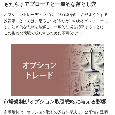
もたらすアプローチと一般的な落とし穴
オプショントレーディングは、利益率を向上させようとする
投資家にとっては、恐ろしいがやりがいのあるベンチャーで
す。効果的な戦略を理解し、一般的な罠を認識することは、
この複雑な環境で成功するために不可欠です。
市場規制がオプション取引戦略に与える影響
市場規制は、オプション取引の景観を形成し、公平性と透明