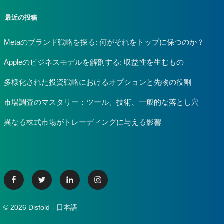
最近の投稿
Metaのブランド戦略を探る: 何がそれをトップに保つのか？
Appleのビジネスモデルを解剖する: 収益性を生むもの
多様化された投資戦略におけるオプションと先物の役割
市場調査のマスタリー：ツール、技術、一般的な落とし穴
異なる株式市場がトレーディングに与える影響
Facebook
Twitter
Linkedin
Instagram
© 2026 Disfold - 日本語