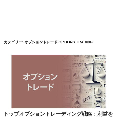
カテゴリー:
オプショントレード OPTIONS TRADING
トップオプショントレーディング戦略：利益を