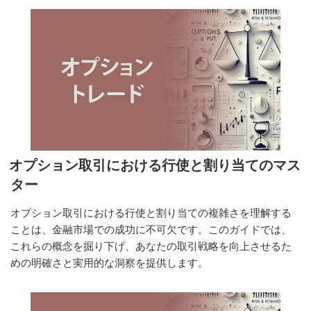
オプション取引における行使と割り当てのマス
ター
オプション取引における行使と割り当ての複雑さを理解する
ことは、金融市場での成功に不可欠です。このガイドでは、
これらの概念を掘り下げ、あなたの取引戦略を向上させるた
めの明確さと実用的な洞察を提供します。