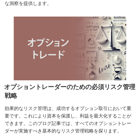
な洞察を提供します。
オプショントレーダーのための必須リスク管理
戦略
効果的なリスク管理は、成功するオプション取引において重
要です。これにより資本を保護し、利益を最大化することが
できます。このブログ記事では、すべてのオプショントレー
ダーが実施すべき基本的なリスク管理戦略を探ります。