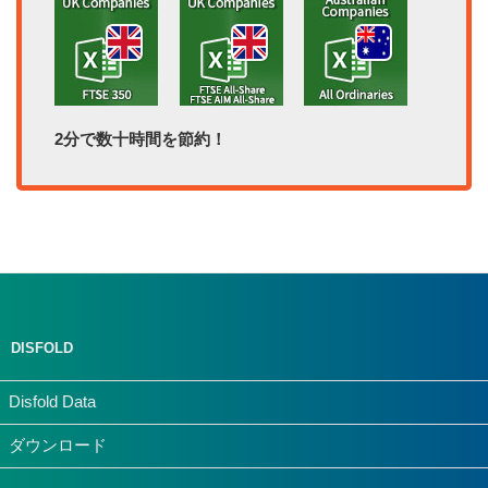
2分で数十時間を節約！
DISFOLD
Disfold Data
ダウンロード