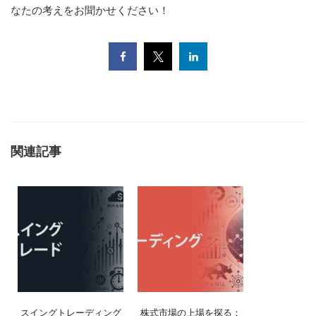
なたの考えをお聞かせください！
関連記事
スイングトレーディング
株式市場の上場を探る：