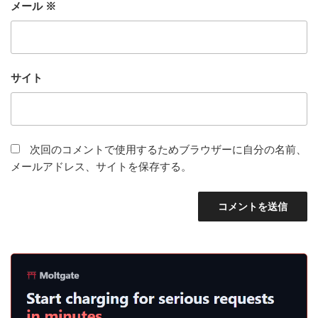
メール
※
サイト
次回のコメントで使用するためブラウザーに自分の名前、
メールアドレス、サイトを保存する。