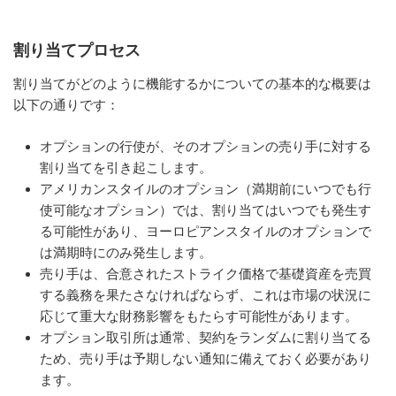
割り当てプロセス
割り当てがどのように機能するかについての基本的な概要は
以下の通りです：
オプションの行使が、そのオプションの売り手に対する
割り当てを引き起こします。
アメリカンスタイルのオプション（満期前にいつでも行
使可能なオプション）では、割り当てはいつでも発生す
る可能性があり、ヨーロピアンスタイルのオプションで
は満期時にのみ発生します。
売り手は、合意されたストライク価格で基礎資産を売買
する義務を果たさなければならず、これは市場の状況に
応じて重大な財務影響をもたらす可能性があります。
オプション取引所は通常、契約をランダムに割り当てる
ため、売り手は予期しない通知に備えておく必要があり
ます。