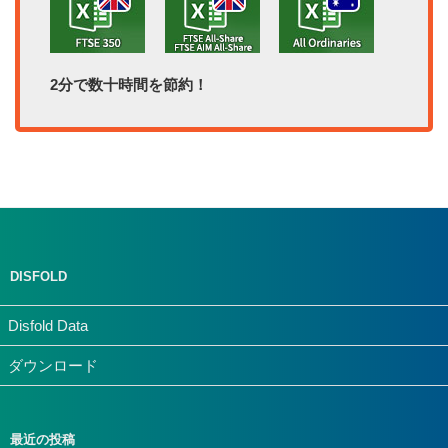
2分で数十時間を節約！
DISFOLD
Disfold Data
ダウンロード
最近の投稿