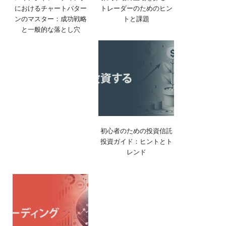
におけるチャートパター
トレーダーのためのヒン
ンのマスター：成功戦略
トと課題
と一般的な落とし穴
初心者のための投資信託
投資ガイド：ヒントとト
レンド