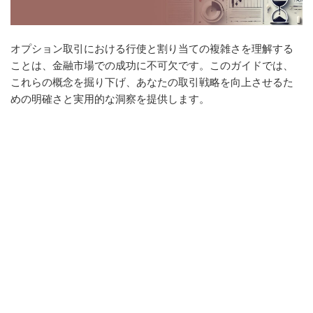
オプション取引における行使と割り当ての複雑さを理解する
ことは、金融市場での成功に不可欠です。このガイドでは、
これらの概念を掘り下げ、あなたの取引戦略を向上させるた
めの明確さと実用的な洞察を提供します。