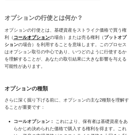
オプションの行使とは何か？
オプションの行使とは、基礎資産をストライク価格で買う権
利（
コールオプション
の場合）または売る権利（
プットオプ
ション
の場合）を利用することを意味します。このプロセス
はオプション取引の中心であり、いつどのように行使するか
を理解することが、あなたの取引結果に大きな影響を与える
可能性があります。
オプションの種類
さらに深く掘り下げる前に、オプションの主な2種類を理解す
ることが重要です：
コールオプション：
これにより、保有者は基礎資産をあ
らかじめ決められた価格で購入する権利を得ます。これ