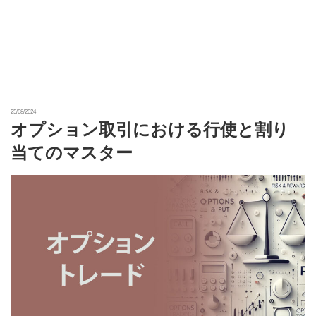
25/08/2024
オプション取引における行使と割り
当てのマスター