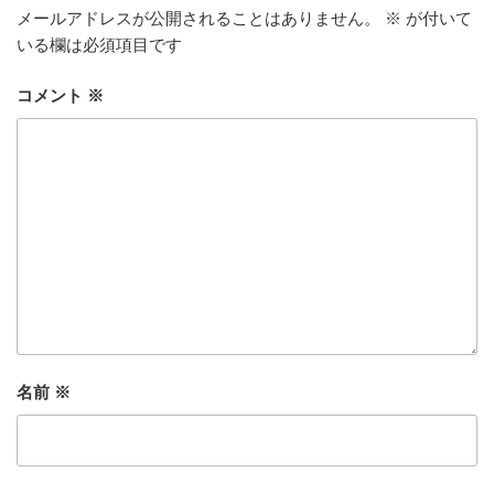
メールアドレスが公開されることはありません。
※
が付いて
いる欄は必須項目です
コメント
※
名前
※