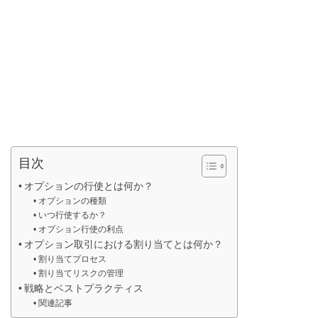
目次
オプションの行使とは何か？
オプションの種類
いつ行使するか？
オプション行使の利点
オプション取引における割り当てとは何か？
割り当てプロセス
割り当てリスクの管理
戦略とベストプラクティス
関連記事