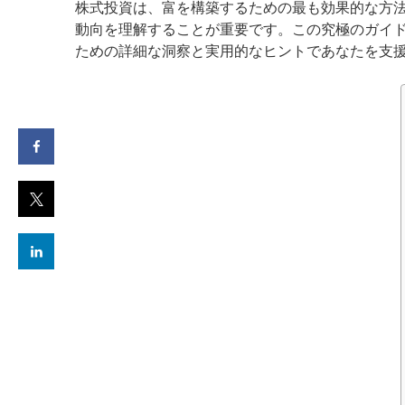
株式投資は、富を構築するための最も効果的な方
動向を理解することが重要です。この究極のガイ
ための詳細な洞察と実用的なヒントであなたを支