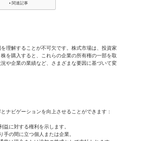
関連記事
則を理解することが不可欠です。株式市場は、投資家
。株を購入すると、これらの企業の所有権の一部を取
状況や企業の業績など、さまざまな要因に基づいて変
解とナビゲーションを向上させることができます：
利益に対する権利を示します。
り手の間に立つ個人または企業。