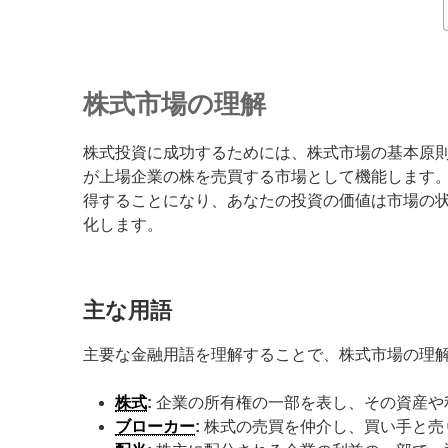
株式市場の理解
株式投資に成功するためには、株式市場の基本原
が上場企業の株を売買する市場として機能します
得することになり、あなたの投資の価値は市場の
化します。
主な用語
主要な金融用語を理解することで、株式市場の理
株式
:
企業の所有権の一部を表し、その資産や
ブローカー
:
株式の売買を仲介し、買い手と売