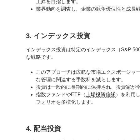
上昇を目指します。
業界動向を調査し、企業の競争優位性と成長
3. インデックス投資
インデックス投資は特定のインデックス（S&P 5
な戦略です。
このアプローチは広範な市場エクスポージャ
な管理に関連する手数料を減らします。
投資は一般的に長期的に保持され、投資家が
指数ファンドやETF（
上場投資信託
）を利用
フォリオを多様化します。
4. 配当投資