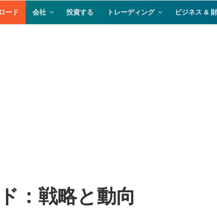
ロード
会社
投資する
トレーディング
ビジネス & 
ド：戦略と動向