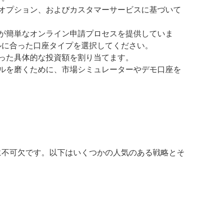
オプション、およびカスタマーサービスに基づいて
が簡単なオンライン申請プロセスを提供していま
ルに合った口座タイプを選択してください。
った具体的な投資額を割り当てます。
ルを磨くために、市場シミュレーターやデモ口座を
に不可欠です。以下はいくつかの人気のある戦略とそ