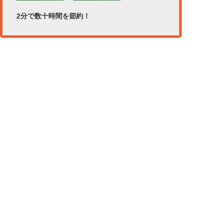
2分で数十時間を節約！