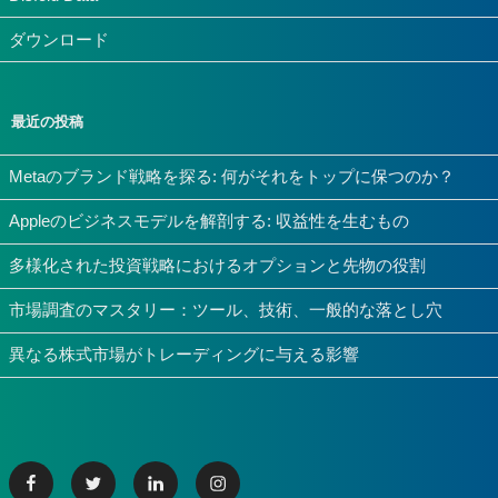
ダウンロード
最近の投稿
Metaのブランド戦略を探る: 何がそれをトップに保つのか？
Appleのビジネスモデルを解剖する: 収益性を生むもの
多様化された投資戦略におけるオプションと先物の役割
市場調査のマスタリー：ツール、技術、一般的な落とし穴
異なる株式市場がトレーディングに与える影響
Facebook
Twitter
Linkedin
Instagram