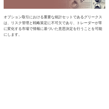
オプション取引における重要な統計セットであるグリークス
は、リスク管理と戦略策定に不可欠であり、トレーダーが常
に変化する市場で情報に基づいた意思決定を行うことを可能
にします。