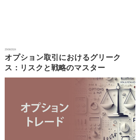
25/08/2024
オプション取引におけるグリーク
ス：リスクと戦略のマスター