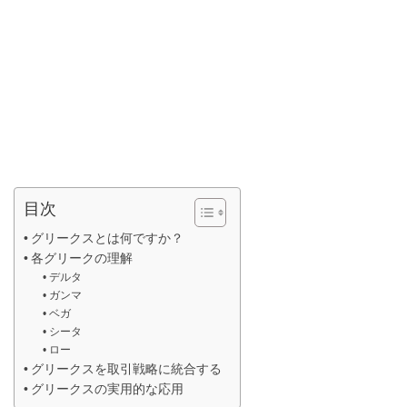
目次
グリークスとは何ですか？
各グリークの理解
デルタ
ガンマ
ベガ
シータ
ロー
グリークスを取引戦略に統合する
グリークスの実用的な応用