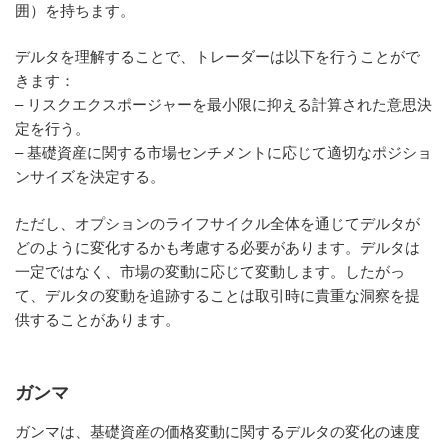
囲）を持ちます。
デルタを理解することで、トレーダーは以下を行うことがで
きます：
– リスクエクスポージャーを最小限に抑える計算された意思決
定を行う。
– 基礎資産に関する市場センチメントに応じて適切なポジショ
ンサイズを決定する。
ただし、オプションのライフサイクル全体を通じてデルタが
どのように変化するかも考慮する必要があります。デルタは
一定ではなく、市場の変動に応じて変動します。したがっ
て、デルタの変動を追跡することは取引時に貴重な洞察を提
供することがあります。
ガンマ
ガンマは、基礎資産の価格変動に関するデルタの変化の速度