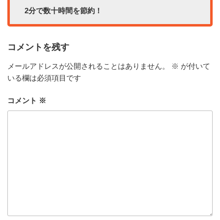
2分で数十時間を節約！
コメントを残す
メールアドレスが公開されることはありません。
※
が付いて
いる欄は必須項目です
コメント
※