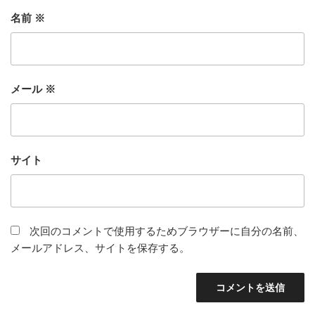
名前
※
メール
※
サイト
次回のコメントで使用するためブラウザーに自分の名前、
メールアドレス、サイトを保存する。