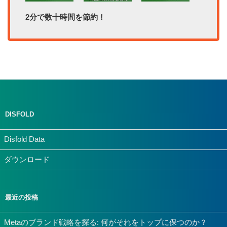
2分で数十時間を節約！
DISFOLD
Disfold Data
ダウンロード
最近の投稿
Metaのブランド戦略を探る: 何がそれをトップに保つのか？