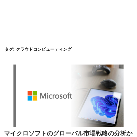
タグ:
クラウドコンピューティング
マイクロソフトのグローバル市場戦略の分析か