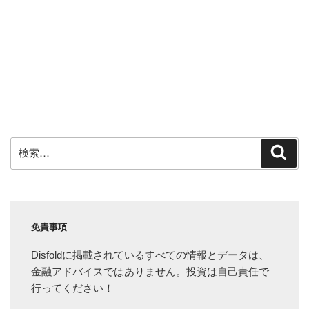
検
検
索
索:
免責事項
Disfoldに掲載されているすべての情報とデータは、
金融アドバイスではありません。投資は自己責任で
行ってください！