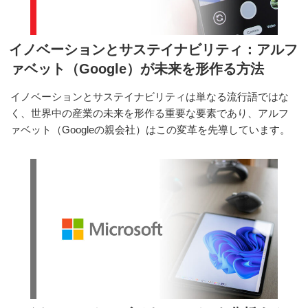
の
イノベーションとサステイナビリティ：アルフ
ァベット（Google）が未来を形作る方法
イノベーションとサステイナビリティは単なる流行語ではな
く、世界中の産業の未来を形作る重要な要素であり、アルフ
ァベット（Googleの親会社）はこの変革を先導しています。