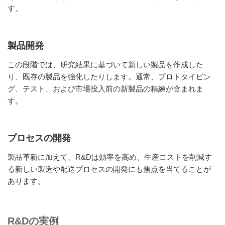
す。
製品開発
この段階では、研究結果に基づいて新しい製品を作成した
り、既存の製品を強化したりします。通常、プロトタイピン
グ、テスト、および市場投入前の新製品の精練が含まれま
す。
プロセスの開発
製品革新に加えて、R&Dは効率を高め、生産コストを削減す
る新しい製造や配送プロセスの開発にも焦点を当てることが
あります。
R&Dの実例