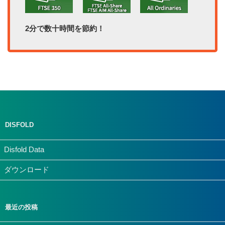
2分で数十時間を節約！
DISFOLD
Disfold Data
ダウンロード
最近の投稿