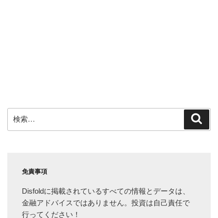
検
検
索
索:
免責事項
Disfoldに掲載されているすべての情報とデータは、
金融アドバイスではありません。投資は自己責任で
行ってください！