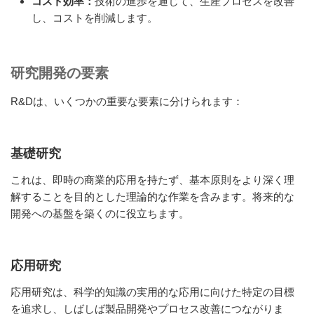
コスト効率：
技術の進歩を通じて、生産プロセスを改善
し、コストを削減します。
研究開発の要素
R&Dは、いくつかの重要な要素に分けられます：
基礎研究
これは、即時の商業的応用を持たず、基本原則をより深く理
解することを目的とした理論的な作業を含みます。将来的な
開発への基盤を築くのに役立ちます。
応用研究
応用研究は、科学的知識の実用的な応用に向けた特定の目標
を追求し、しばしば製品開発やプロセス改善につながりま