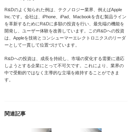
R&Dのよく知られた例は、テクノロジー業界、例えばApple
Inc.です。会社は、iPhone、iPad、Macbookを含む製品ライン
を革新するためにR&Dに多額の投資を行い、最先端の機能を
開発し、ユーザー体験を改善しています。このR&Dへの投資
は、Appleを技術とコンシューマーエレクトロニクスのリーダ
ーとして一貫して位置づけています。
R&Dへの投資は、成長を持続し、市場の変化する需要に適応
しようとする企業にとって不可欠です。これにより、業界の
中で受動的ではなく主導的な立場を維持することができま
す。
関連記事