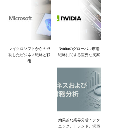
マイクロソフトからの成
Nvidiaのグローバル市場
功したビジネス戦略と戦
戦略に関する重要な洞察
術
効果的な業界分析：テク
ニック、トレンド、洞察