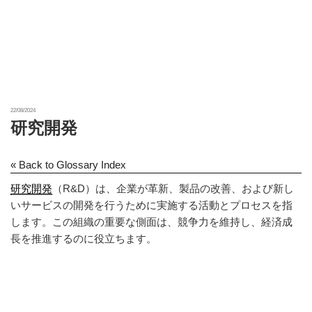
22/08/2024
研究開発
« Back to Glossary Index
研究開発
（R&D）は、企業が革新、製品の改善、および新し
いサービスの開発を行うために実施する活動とプロセスを指
します。この組織の重要な側面は、競争力を維持し、経済成
長を推進するのに役立ちます。