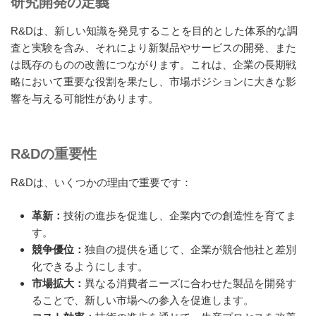
研究開発の定義
R&Dは、新しい知識を発見することを目的とした体系的な調
査と実験を含み、それにより新製品やサービスの開発、また
は既存のものの改善につながります。これは、企業の長期戦
略において重要な役割を果たし、市場ポジションに大きな影
響を与える可能性があります。
R&Dの重要性
R&Dは、いくつかの理由で重要です：
革新：
技術の進歩を促進し、企業内での創造性を育てま
す。
競争優位：
独自の提供を通じて、企業が競合他社と差別
化できるようにします。
市場拡大：
異なる消費者ニーズに合わせた製品を開発す
ることで、新しい市場への参入を促進します。