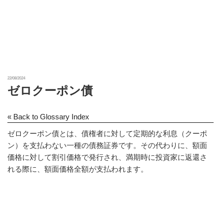
22/08/2024
ゼロクーポン債
« Back to Glossary Index
ゼロクーポン債とは、債権者に対して定期的な利息（クーポ
ン）を支払わない一種の債務証券です。その代わりに、額面
価格に対して割引価格で発行され、満期時に投資家に返還さ
れる際に、額面価格全額が支払われます。