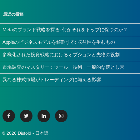
最近の投稿
Metaのブランド戦略を探る: 何がそれをトップに保つのか？
Appleのビジネスモデルを解剖する: 収益性を生むもの
多様化された投資戦略におけるオプションと先物の役割
市場調査のマスタリー：ツール、技術、一般的な落とし穴
異なる株式市場がトレーディングに与える影響
Facebook
Twitter
Linkedin
Instagram
© 2026 Disfold - 日本語