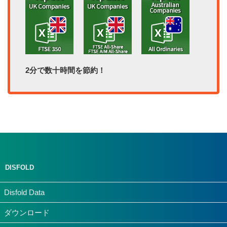
2分で数十時間を節約！
DISFOLD
Disfold Data
ダウンロード