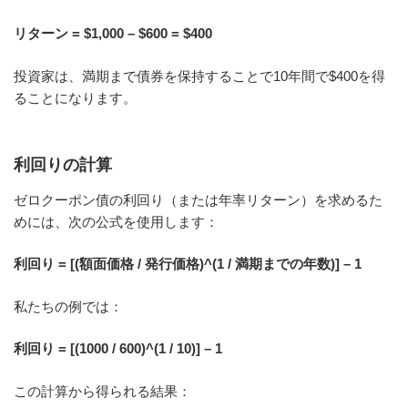
リターン = $1,000 – $600 = $400
投資家は、満期まで債券を保持することで10年間で$400を得
ることになります。
利回りの計算
ゼロクーポン債の利回り（または年率リターン）を求めるた
めには、次の公式を使用します：
利回り = [(額面価格 / 発行価格)^(1 / 満期までの年数)] – 1
私たちの例では：
利回り = [(1000 / 600)^(1 / 10)] – 1
この計算から得られる結果：