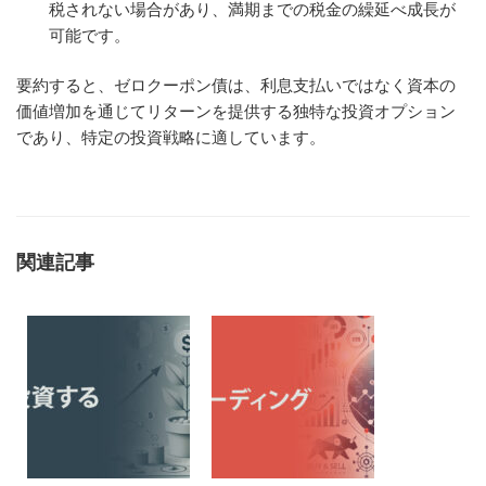
税されない場合があり、満期までの税金の繰延べ成長が
可能です。
要約すると、ゼロクーポン債は、利息支払いではなく資本の
価値増加を通じてリターンを提供する独特な投資オプション
であり、特定の投資戦略に適しています。
関連記事