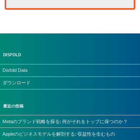
DISFOLD
Disfold Data
ダウンロード
最近の投稿
Metaのブランド戦略を探る: 何がそれをトップに保つのか？
Appleのビジネスモデルを解剖する: 収益性を生むもの