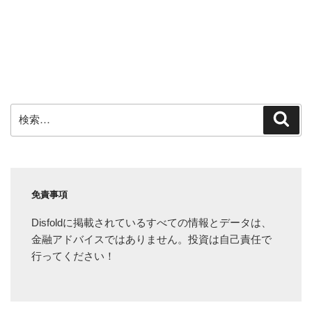
検
検
索
索:
免責事項
Disfoldに掲載されているすべての情報とデータは、
金融アドバイスではありません。投資は自己責任で
行ってください！