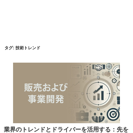
タグ:
技術トレンド
業界のトレンドとドライバーを活用する：先を