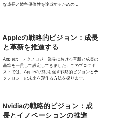
な成長と競争優位性を達成するための …
Appleの戦略的ビジョン：成長
と革新を推進する
Appleは、テクノロジー業界における革新と成長の
基準を一貫して設定してきました。このブログポ
ストでは、Appleの成功を促す戦略的ビジョンとテ
クノロジーの未来を形作る方法を探ります。
Nvidiaの戦略的ビジョン：成
長とイノベーションの推進