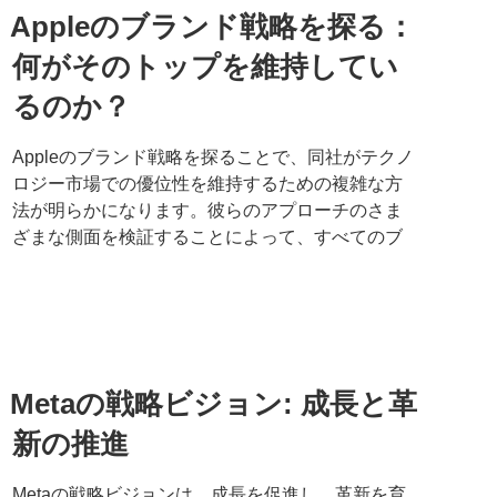
Appleのブランド戦略を探る：
何がそのトップを維持してい
るのか？
Appleのブランド戦略を探ることで、同社がテクノ
ロジー市場での優位性を維持するための複雑な方
法が明らかになります。彼らのアプローチのさま
ざまな側面を検証することによって、すべてのブ
Metaの戦略ビジョン: 成長と革
新の推進
Metaの戦略ビジョンは、成長を促進し、革新を育