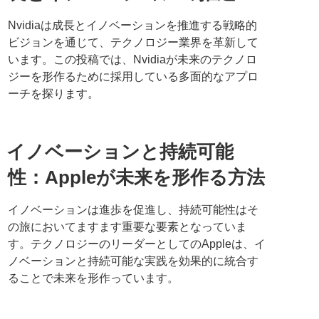
Nvidiaは成長とイノベーションを推進する戦略的
ビジョンを通じて、テクノロジー業界を革新して
います。この投稿では、Nvidiaが未来のテクノロ
ジーを形作るために採用している多面的なアプロ
ーチを探ります。
イノベーションと持続可能
性：Appleが未来を形作る方法
イノベーションは進歩を促進し、持続可能性はそ
の旅においてますます重要な要素となっていま
す。テクノロジーのリーダーとしてのAppleは、イ
ノベーションと持続可能な実践を効果的に統合す
ることで未来を形作っています。