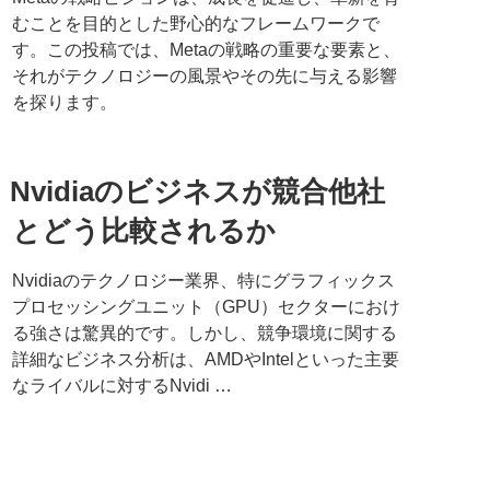
むことを目的とした野心的なフレームワークで
す。この投稿では、Metaの戦略の重要な要素と、
それがテクノロジーの風景やその先に与える影響
を探ります。
Nvidiaのビジネスが競合他社
とどう比較されるか
Nvidiaのテクノロジー業界、特にグラフィックス
プロセッシングユニット（GPU）セクターにおけ
る強さは驚異的です。しかし、競争環境に関する
詳細なビジネス分析は、AMDやIntelといった主要
なライバルに対するNvidi …