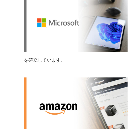
を確立しています。