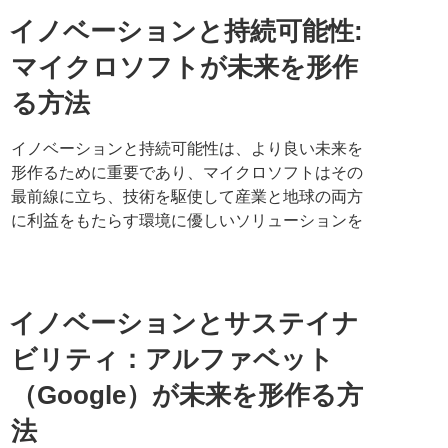
イノベーションと持続可能性:
マイクロソフトが未来を形作
る方法
イノベーションと持続可能性は、より良い未来を
形作るために重要であり、マイクロソフトはその
最前線に立ち、技術を駆使して産業と地球の両方
に利益をもたらす環境に優しいソリューションを
イノベーションとサステイナ
ビリティ：アルファベット
（Google）が未来を形作る方
法