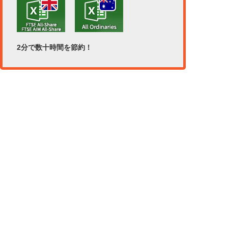
2分で数十時間を節約！