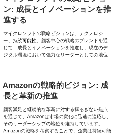
ン: 成長とイノベーションを推
進する
マイクロソフトの戦略ビジョンは、テクノロジ
ー、
持続可能性
、顧客中心の戦略のブレンドを通
じて、成長とイノベーションを推進し、現在のデ
ジタル環境において強力なリーダーとしての地位
Amazonの戦略的ビジョン: 成
長と革新の推進
顧客満足と継続的な革新に対する揺るぎない焦点
を通じて、Amazonは市場の変化に迅速に適応し、
そのリーダーシップの地位を維持しています。
Amazonの戦略を考察することで、企業は持続可能